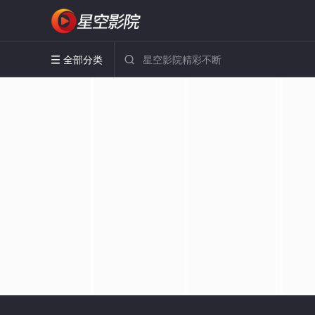
全部分类

