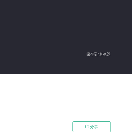
保存到浏览器
分享
