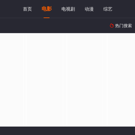
电影
首页
电视剧
动漫
综艺
热门搜索
